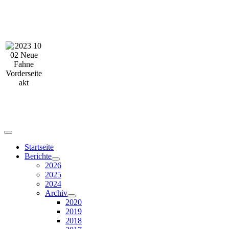
Startseite
Berichte
2026
2025
2024
Archiv
2020
2019
2018