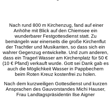
Nach rund 800 m Kirchenzug, fand auf einer
Anhöhe mit Blick auf den Chiemsee ein
wunderbarer Festgottesdienst statt. Zu
bemängeln war einerseits die große Kirchenflut
der Trachtler und Musikanten, so dass sich ein
wahrer Gegenzug entwickelte. Und zum anderen,
dass ein Tragerl Wasser am Kirchenplatz für 50 €
(10 € Pfand) verkauft wurde. Gott sei Dank gab es
auch die Möglichkeit Wasser in Pappbechern
beim Roten Kreuz kostenfrei zu holen.
Nach dem kurzweiligen Gottesdienst und kurzen
Ansprachen des Gauvorstandes Michi Hauser,
Frau Landtagspräsidentin Ilse Aigner