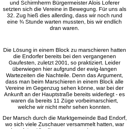
und Schirmherrn Bürgermeister Alois Loferer
setzten sich die Vereine in Bewegung. Für uns als
32. Zug hieß dies allerding, dass wir noch rund
eine ¾ Stunde warten mussten, bis wir endlich
dran waren.
Die Lösung in einem Block zu marschieren hatten
die Endorfer bereits bei den vergangenen
Gaufesten, zuletzt 2001, so praktiziert. Leider
überwiegen hier aufgrund der ewig-langen
Wartezeiten die Nachteile. Denn das Argument,
dass man beim Marschieren in einem Block alle
Vereine im Gegenzug sehen könne, war bei der
Ankunft an der Hauptstraße bereits widerlegt - es
waren da bereits 11 Züge vorbeimarschiert,
welche wir nicht mehr sehen konnten.
Der Marsch durch die Marktgemeinde Bad Endorf,
wo sich viele Zuschauer versammelt hatten, war